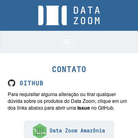
Toggle
navigation
CONTATO
GITHUB
Para requisitar alguma alteração ou tirar qualquer
dúvida sobre os produtos do Data Zoom, clique em um
dos links abaixo para abrir uma
Issue
no GitHub.
Data Zoom Amazônia