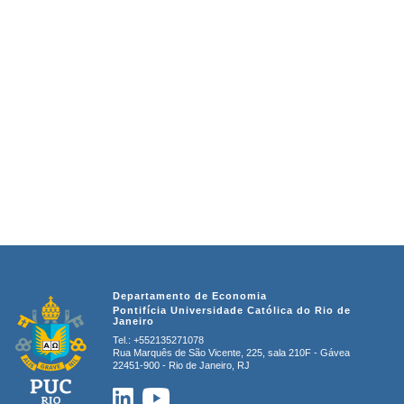
Departamento de Economia
Pontifícia Universidade Católica do Rio de
Janeiro
Tel.:
+552135271078
Rua Marquês de São Vicente, 225, sala 210F - Gávea
22451-900 - Rio de Janeiro, RJ