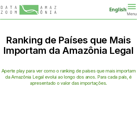
English
Menu
Ranking de Países que Mais
Importam da Amazônia Legal
Aperte play para ver como o ranking de países que mais importam
da Amazônia Legal evolui ao longo dos anos. Para cada país, é
apresentado o valor das importações.