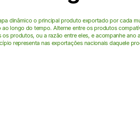
pa dinâmico o principal produto exportado por cada m
 ao longo do tempo. Alterne entre os produtos compatív
s os produtos, ou a razão entre eles, e acompanhe ano 
cípio representa nas exportações nacionais daquele pro